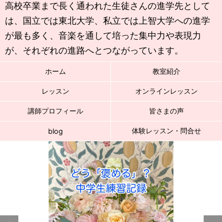
高校卒業まで長く通われた生徒さんの進学先として
は、国立では東北大学、私立では上智大学への進学
が最も多く、音楽を通して培った集中力や表現力
が、それぞれの進路へとつながっています。
ホーム
教室紹介
レッスン
オンラインレッスン
講師プロフィール
皆さまの声
体験レッスン・問合せ
blog