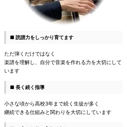
■ 読譜力をしっかり育てます
ただ弾くだけではなく
楽譜を理解し、自分で音楽を作れる力を大切にして
います
■ 長く続く指導
小さな頃から高校3年まで続く生徒が多く
継続できる仕組みと関わりを大切にしています