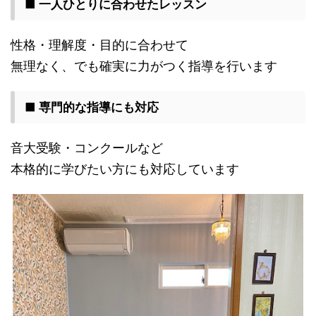
■ 一人ひとりに合わせたレッスン
性格・理解度・目的に合わせて
無理なく、でも確実に力がつく指導を行います
■ 専門的な指導にも対応
音大受験・コンクールなど
本格的に学びたい方にも対応しています