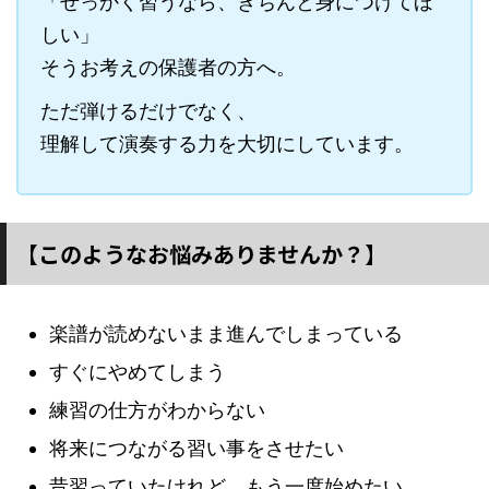
「せっかく習うなら、きちんと身につけてほ
しい」
そうお考えの保護者の方へ。
ただ弾けるだけでなく、
理解して演奏する力を大切にしています。
【このようなお悩みありませんか？】
楽譜が読めないまま進んでしまっている
すぐにやめてしまう
練習の仕方がわからない
将来につながる習い事をさせたい
昔習っていたけれど、もう一度始めたい