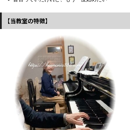
【当教室の特徴】