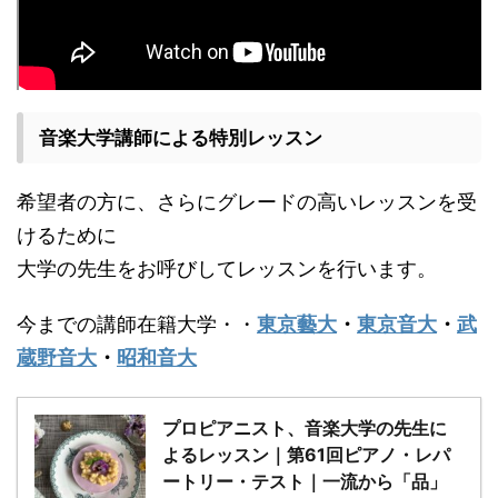
音楽大学講師による特別レッスン
希望者の方に、さらにグレードの高いレッスンを受
けるために
大学の先生をお呼びしてレッスンを行います。
今までの講師在籍大学・・
東京藝大
・
東京音大
・
武
蔵野音大
・
昭和音大
プロピアニスト、音楽大学の先生に
よるレッスン｜第61回ピアノ・レパ
ートリー・テスト｜一流から「品」