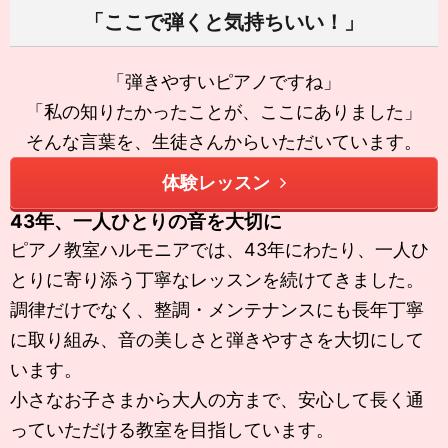
「ここで弾くと気持ちいい！」
「弾きやすいピアノですね」
「私の知りたかったことが、ここにありました」
そんな言葉を、生徒さんからいただいています。
体験レッスン
43年、一人ひとりの音を大切に
ピアノ教室ハルモニアでは、43年にわたり、一人ひ
とりに寄り添う丁寧なレッスンを続けてきました。
調律だけでなく、整調・メンテナンスにも長年丁寧
に取り組み、音の美しさと弾きやすさを大切にして
います。
小さなお子さまから大人の方まで、安心して長く通
っていただける教室を目指しています。