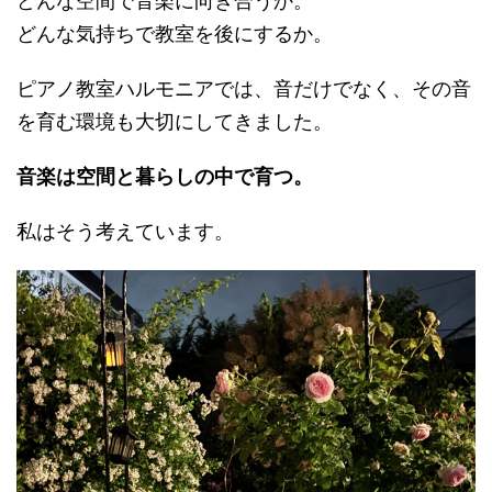
どんな空間で音楽に向き合うか。
どんな気持ちで教室を後にするか。
ピアノ教室ハルモニアでは、音だけでなく、その音
を育む環境も大切にしてきました。
音楽は空間と暮らしの中で育つ。
私はそう考えています。