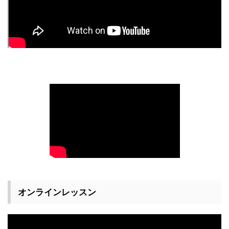
オンラインレッスン