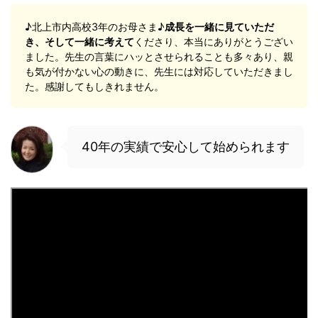
♪北上市内高校3年のお母さま♪
成長を一緒に見ていただ
き、そして一緒に考えて
くださり、本当にありがとうござい
ました。先生の言葉にハッとさせられることも多々あり、親
も気が付かない心の動きに、先生には対応していただきまし
た。感謝してもしきれません。
40年の実績で安心して始められます