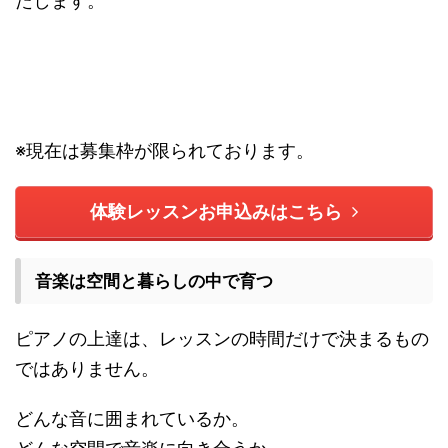
たします。
※現在は募集枠が限られております。
体験レッスンお申込みはこちら
音楽は空間と暮らしの中で育つ
ピアノの上達は、レッスンの時間だけで決まるもの
ではありません。
どんな音に囲まれているか。