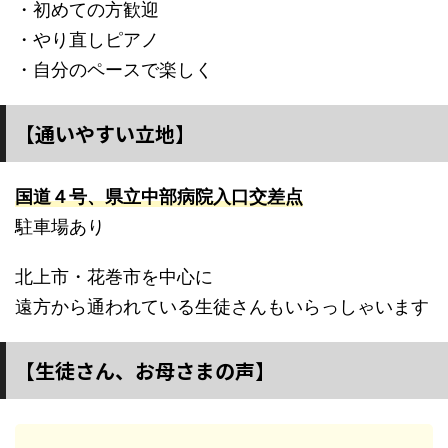
・初めての方歓迎
・やり直しピアノ
・自分のペースで楽しく
【通いやすい立地】
国道４号、県立中部病院入口交差点
駐車場あり
北上市・花巻市を中心に
遠方から通われている生徒さんもいらっしゃいます
【生徒さん、お母さまの声】