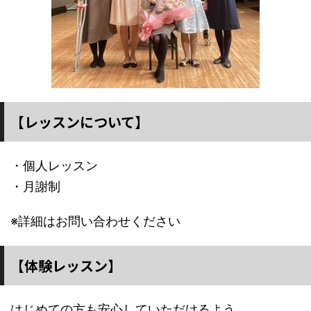
【レッスンについて】
・個人レッスン
・月謝制
※詳細はお問い合わせください
【体験レッスン】
はじめての方も安心していただけるよう