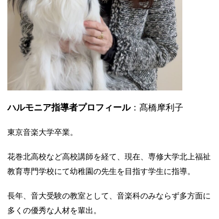
ハルモニア指導者プロフィール
：髙橋摩利子
東京音楽大学卒業。
花巻北高校など高校講師を経て、現在、専修大学北上福祉
教育専門学校にて幼稚園の先生を目指す学生に指導。
長年、音大受験の教室として、音楽科のみならず多方面に
多くの優秀な人材を輩出。