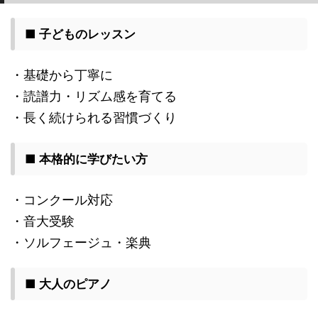
■ 子どものレッスン
・基礎から丁寧に
・読譜力・リズム感を育てる
・長く続けられる習慣づくり
■ 本格的に学びたい方
・コンクール対応
・音大受験
・ソルフェージュ・楽典
■ 大人のピアノ