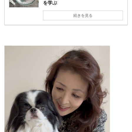
を学ぶ
続きを見る