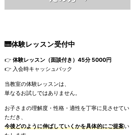
🎹体験レッスン受付中
👉
体験レッスン（面談付き）45分 5000円
👉 入会時キャッシュバック
当教室の体験レッスンは、
単なるお試しではありません。
お子さまの理解度・性格・適性を丁寧に見させてい
ただき、
今後どのように伸ばしていくかを具体的にご提案
い