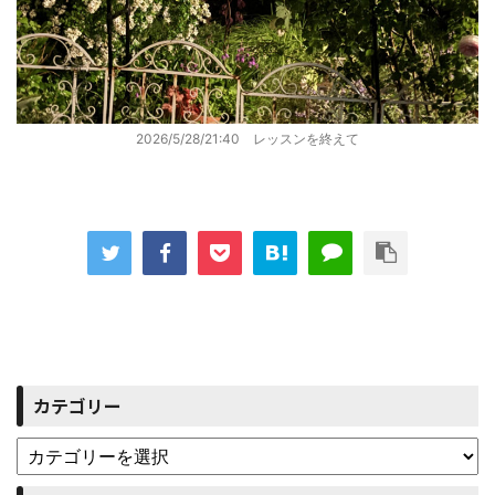
2026/5/28/21:40 レッスンを終えて
カテゴリー