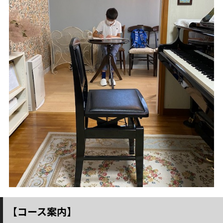
【コース案内】