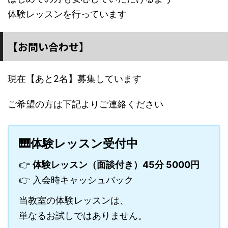
体験レッスンを行っています
【お問い合わせ】
現在【あと2名】募集しています
ご希望の方は下記よりご連絡ください
🎹体験レッスン受付中
👉
体験レッスン（面談付き）45分 5000円
👉 入会時キャッシュバック
当教室の体験レッスンは、
単なるお試しではありません。