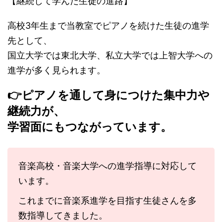
【継続して学んだ生徒の進路】
高校3年生まで当教室でピアノを続けた生徒の進学
先として、
国立大学では東北大学、私立大学では上智大学への
進学が多く見られます。
👉ピアノを通して身につけた集中力や
継続力が、
学習面にもつながっています。
音楽高校・音楽大学への進学指導に対応して
います。
これまでに音楽系進学を目指す生徒さんを多
数指導してきました。