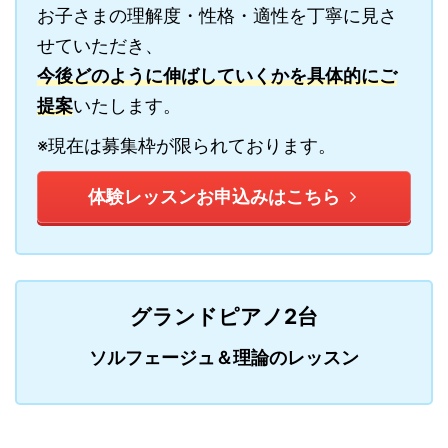
お子さまの理解度・性格・適性を丁寧に見さ
せていただき、
今後どのように伸ばしていくかを具体的にご
提案
いたします。
※現在は募集枠が限られております。
体験レッスンお申込みはこちら
グランドピアノ2台
ソルフェージュ＆理論のレッスン