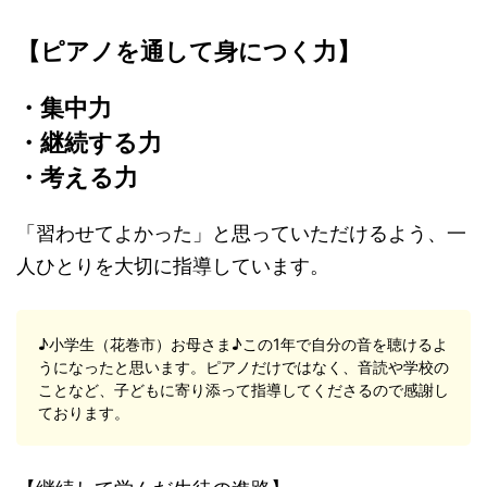
【ピアノを通して身につく力】
・集中力
・継続する力
・考える力
「習わせてよかった」と思っていただけるよう、一
人ひとりを大切に指導しています。
♪小学生（花巻市）お母さま♪この1年で自分の音を聴けるよ
うになったと思います。ピアノだけではなく、音読や学校の
ことなど、子どもに寄り添って指導してくださるので感謝し
ております。