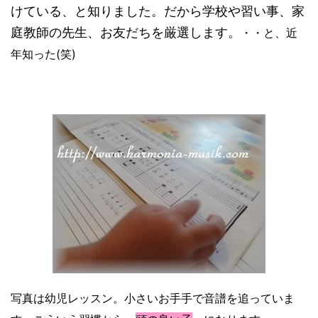
けている、と知りました。だから学校や習い事、家
庭教師の先生、お友だちを厳選します。
・・と、近
年知った(笑)
写真は幼児レッスン。小さいお手手で音譜を追っていま