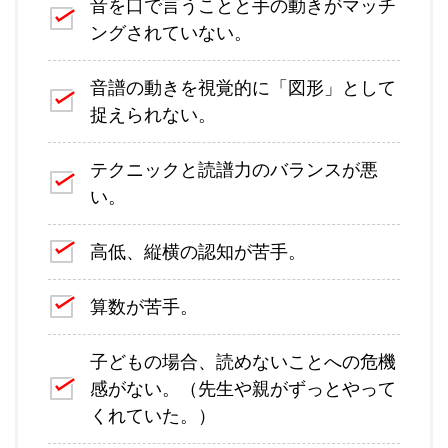
音を口で言うことと手の動きがマッチ
ングされていない。
音譜の動きを視覚的に「図形」として
捉えられない。
テクニックと読譜力のバランスが悪
い。
高低、縦横の認知が苦手。
算数が苦手。
子どもの場合、読めないことへの危機
感がない。（先生や親がずっとやって
くれていた。）