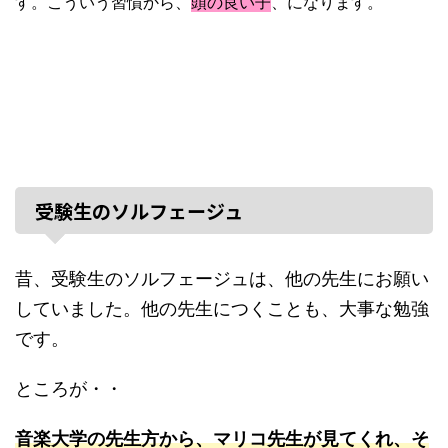
す。こういう習慣から、
頭の良い子
、になります。
受験生のソルフェージュ
昔、受験生のソルフェージュは、他の先生にお願い
していました。他の先生につくことも、大事な勉強
です。
ところが・・
音楽大学の先生方から、マリコ先生が見てくれ、そ