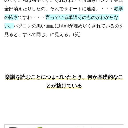
全部消えたりしたの。それでサポートに連絡。・・・
独学
の怖さ
ですわ・・・
言っている単語そのものがわからな
い。
パソコンの黒い画面にhtmlが埋め尽くされているのを
見ると、すべて同じ、に見える。(笑)
楽譜を読むことにつまづいたとき、何か基礎的なこ
とが抜けている