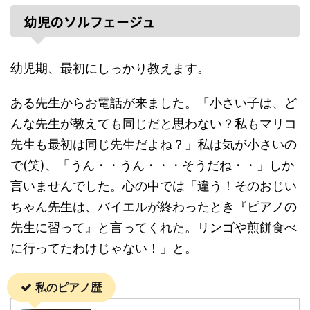
幼児のソルフェージュ
幼児期、最初にしっかり教えます。
ある先生からお電話が来ました。「小さい子は、ど
んな先生が教えても同じだと思わない？私もマリコ
先生も最初は同じ先生だよね？」私は気が小さいの
で(笑)、「うん・・うん・・・そうだね・・」しか
言いませんでした。心の中では「違う！そのおじい
ちゃん先生は、バイエルが終わったとき『ピアノの
先生に習って』と言ってくれた。リンゴや煎餅食べ
に行ってたわけじゃない！」と。
私のピアノ歴