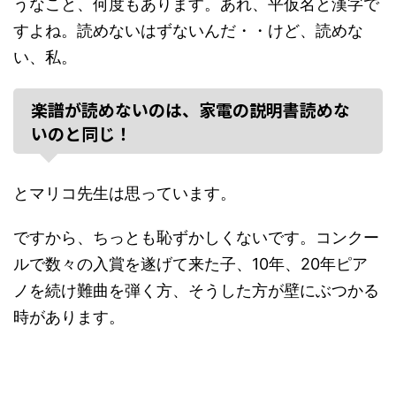
うなこと、何度もあります。あれ、平仮名と漢字で
すよね。読めないはずないんだ・・けど、読めな
い、私。
楽譜が読めないのは、家電の説明書読めな
いのと同じ！
とマリコ先生は思っています。
ですから、ちっとも恥ずかしくないです。コンクー
ルで数々の入賞を遂げて来た子、10年、20年ピア
ノを続け難曲を弾く方、そうした方が壁にぶつかる
時があります。