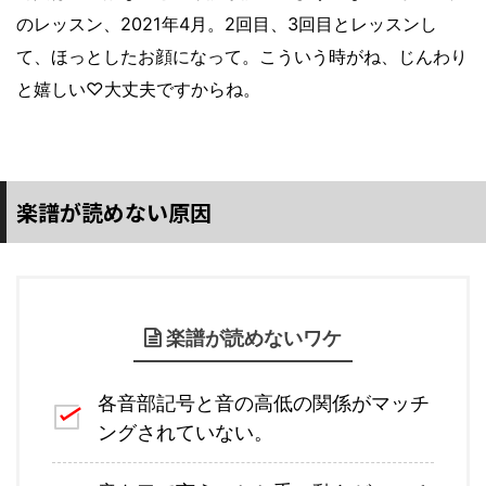
のレッスン、2021年4月。2回目、3回目とレッスンし
て、ほっとしたお顔になって。こういう時がね、じんわり
と嬉しい♡大丈夫ですからね。
楽譜が読めない原因
楽譜が読めないワケ
各音部記号と音の高低の関係がマッチ
ングされていない。