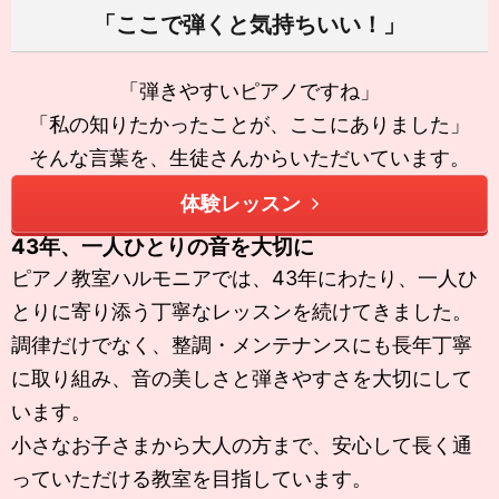
「ここで弾くと気持ちいい！」
「弾きやすいピアノですね」
「私の知りたかったことが、ここにありました」
そんな言葉を、生徒さんからいただいています。
体験レッスン
43年、一人ひとりの音を大切に
ピアノ教室ハルモニアでは、43年にわたり、一人ひ
とりに寄り添う丁寧なレッスンを続けてきました。
調律だけでなく、整調・メンテナンスにも長年丁寧
に取り組み、音の美しさと弾きやすさを大切にして
います。
小さなお子さまから大人の方まで、安心して長く通
っていただける教室を目指しています。