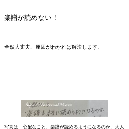
楽譜が読めない！
全然大丈夫。原因がわかれば解決します。
写真は「心配なこと、楽譜が読めるようになるのか」大人