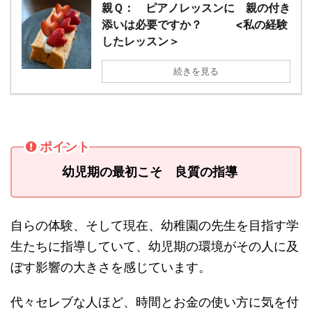
親Ｑ： ピアノレッスンに 親の付き
添いは必要ですか？ <私の経験
したレッスン＞
続きを見る
ポイント
幼児期の最初こそ 良質の指導
自らの体験、そして現在、幼稚園の先生を目指す学
生たちに指導していて、幼児期の環境がその人に及
ぼす影響の大きさを感じています。
代々セレブな人ほど、時間とお金の使い方に気を付