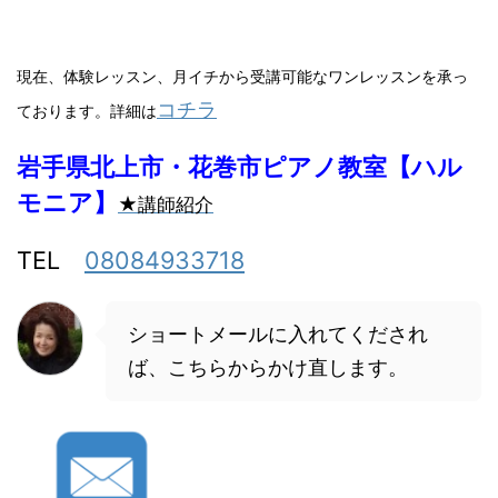
現在、体験レッスン、月イチから受講可能なワンレッスンを承っ
コチラ
ております。詳細は
岩手県北上市・花巻市ピアノ教室【ハル
モニア】
★講師紹介
TEL
08084933718
ショートメールに入れてくだされ
ば、こちらからかけ直します。