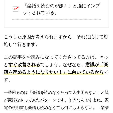
「楽譜を読むのが嫌！」と脳にインプ
ットされている。
こうした原因が考えられますから、それに応じて対
処して行きます。
この記事をお読みになってくださってる方は、きっ
と
すぐ改善される
でしょう。なぜなら、
意識が「楽
譜を読めるようになりたい！」に向いているから
で
す。
一番困るのは「楽譜を読めなくたって人生困らない」と親
が豪語なさって来たパターンです。そうなんですよね、家
電の説明書も楽譜も読めなくても何にも困らない。「楽譜