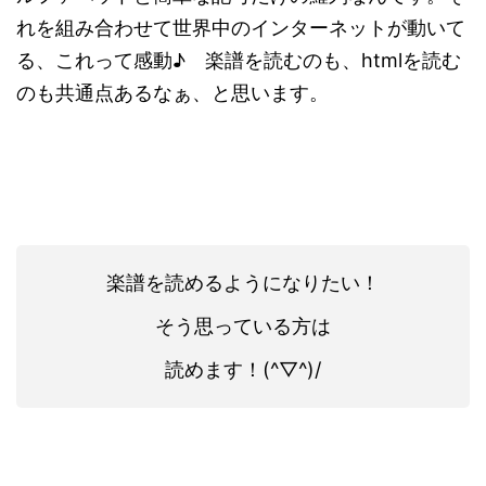
れを組み合わせて世界中のインターネットが動いて
る、これって感動♪ 楽譜を読むのも、htmlを読む
のも共通点あるなぁ、と思います。
楽譜を読めるようになりたい！
そう思っている方は
読めます！(^▽^)/