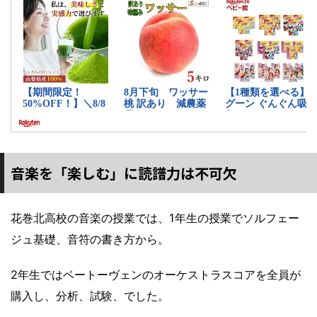
音楽を「楽しむ」に読譜力は不可欠
花巻北高校の音楽の授業では、1年生の授業でソルフェー
ジュ基礎、音符の書き方から。
2年生ではベートーヴェンのオーケストラスコアを全員が
購入し、分析、試験、でした。