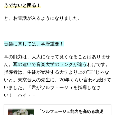
うでないと困る！
と、お電話が入るようになりました。
音楽に関しては、学歴重要！
耳の能力は、大人になって良くなることはありませ
ん。
耳の違いで音楽大学のランクが違う
わけです。
指導者は、生徒が受験する大学より上の”耳”じゃな
いと。東京音大の先生に、20年くらい言われ続けて
いました。「君がソルフェージュを指導しなさ
い！」ハイ・・
「ソルフェージュ能力を高める幼児