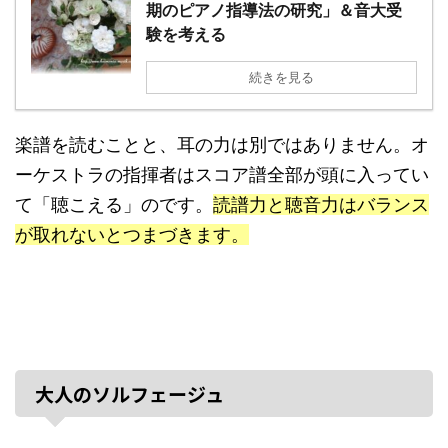
期のピアノ指導法の研究」＆音大受
験を考える
続きを見る
楽譜を読むことと、耳の力は別ではありません。オ
ーケストラの指揮者はスコア譜全部が頭に入ってい
て「聴こえる」のです。
読譜力と聴音力はバランス
が取れないとつまづきます。
大人のソルフェージュ