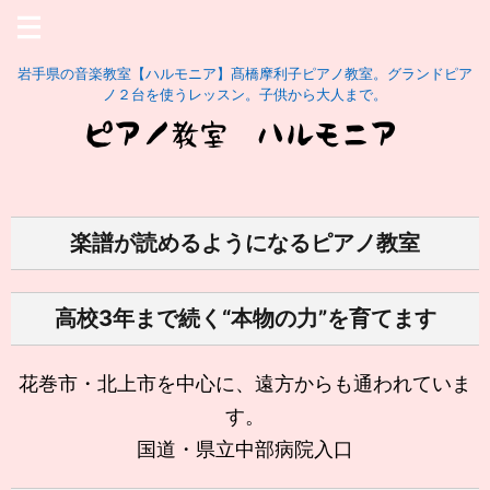
岩手県の音楽教室【ハルモニア】髙橋摩利子ピアノ教室。グランドピア
ノ２台を使うレッスン。子供から大人まで。
楽譜が読めるようになるピアノ教室
高校3年まで続く“本物の力”を育てます
花巻市・北上市を中心に、遠方からも通われていま
す。
国道・県立中部病院入口