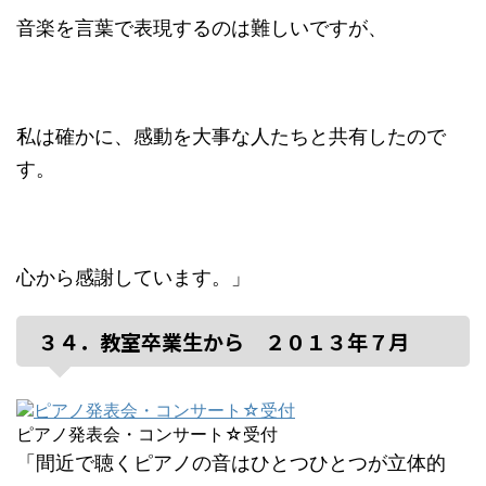
音楽を言葉で表現するのは難しいですが、
私は確かに、感動を大事な人たちと共有したので
す。
心から感謝しています。」
３４．教室卒業生から ２０１３年７月
ピアノ発表会・コンサート☆受付
「間近で聴くピアノの音はひとつひとつが立体的