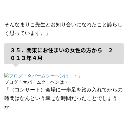
そんなまりこ先生とお知り合いになれたこと誇らし
く思っています。」
３５．関東にお住まいの女性の方から ２
０１３年４月
ブログ「☆バームクーヘンは・・」
「（コンサート）会場に一歩足を踏み入れてからの
時間はなんという幸せな時間だったことでしょう
か。