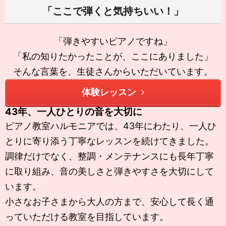
「ここで弾くと気持ちいい！」
「弾きやすいピアノですね」
「私の知りたかったことが、ここにありました」
そんな言葉を、生徒さんからいただいています。
体験レッスン
43年、一人ひとりの音を大切に
ピアノ教室ハルモニアでは、43年にわたり、一人ひ
とりに寄り添う丁寧なレッスンを続けてきました。
調律だけでなく、整調・メンテナンスにも長年丁寧
に取り組み、音の美しさと弾きやすさを大切にして
います。
小さなお子さまから大人の方まで、安心して長く通
っていただける教室を目指しています。