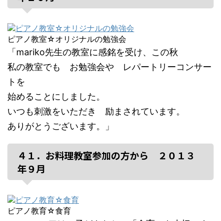
ピアノ教室☆オリジナルの勉強会
「mariko先生の教室に感銘を受け、この秋
私の教室でも お勉強会や レパートリーコンサー
トを
始めることにしました。
いつも刺激をいただき 励まされています。
ありがとうございます。」
４１．お料理教室参加の方から ２０１３
年９月
ピアノ教育☆食育