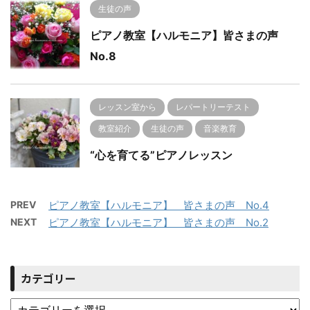
生徒の声
ピアノ教室【ハルモニア】皆さまの声
No.8
レッスン室から
レパートリーテスト
教室紹介
生徒の声
音楽教育
“心を育てる”ピアノレッスン
PREV
ピアノ教室【ハルモニア】 皆さまの声 No.4
NEXT
ピアノ教室【ハルモニア】 皆さまの声 No.2
カテゴリー