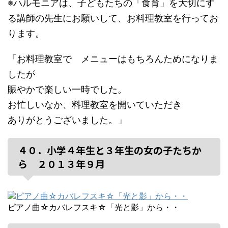
※ハルモニアは、子どもたちの「食育」を大切にす
る講師の先生にお願いして、お料理教室を行ってお
ります。
「お料理教室で メニューはもちろんためになりま
したが
賑やかで楽しい一時でした。
お忙しいなか、料理教室を開いていただき
ありがとうございました。」
４０．小学４年生と３年生の女の子たちか
ら ２０１３年９月
ピアノ曲☆カバレフスキ☆「光と影」から・・