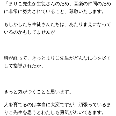
「まりこ先生が生徒さんのため、音楽の仲間のため
に非常に努力されていること、尊敬いたします。
もしかしたら生徒さんたちは、あたりまえになって
いるのかもしてませんが
時が経って、きっとまりこ先生がどんなに心を尽く
して指導されたか、
きっと気がつくことと思います。
人を育てるのは本当に大変ですが、頑張っているま
りこ先生を思うとわたしも勇気がわいてきます。