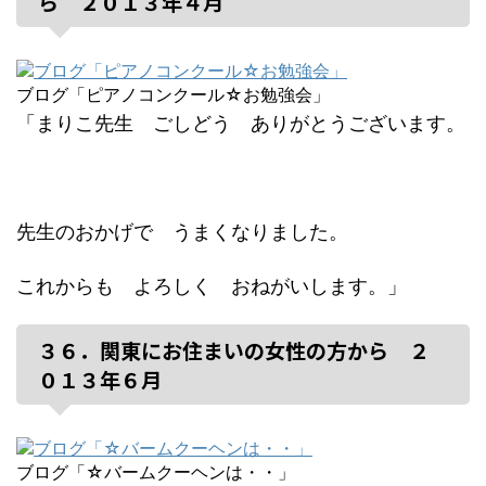
ら ２０１３年４月
ブログ「ピアノコンクール☆お勉強会」
「まりこ先生 ごしどう ありがとうございます。
先生のおかげで うまくなりました。
これからも よろしく おねがいします。」
３６．関東にお住まいの女性の方から ２
０１３年６月
ブログ「☆バームクーヘンは・・」