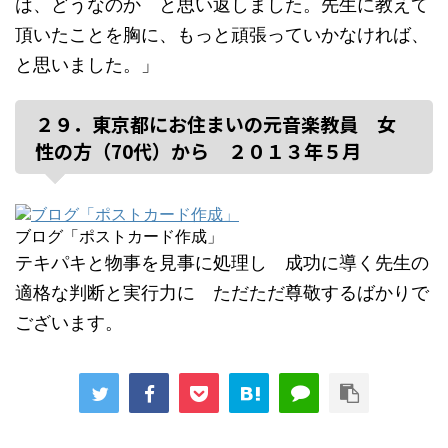
は、どうなのか と思い返しました。先生に教えて
頂いたことを胸に、もっと頑張っていかなければ、
と思いました。」
２９．東京都にお住まいの元音楽教員 女
性の方（70代）から ２０１３年５月
ブログ「ポストカード作成」
テキパキと物事を見事に処理し 成功に導く先生の
適格な判断と実行力に ただただ尊敬するばかりで
ございます。