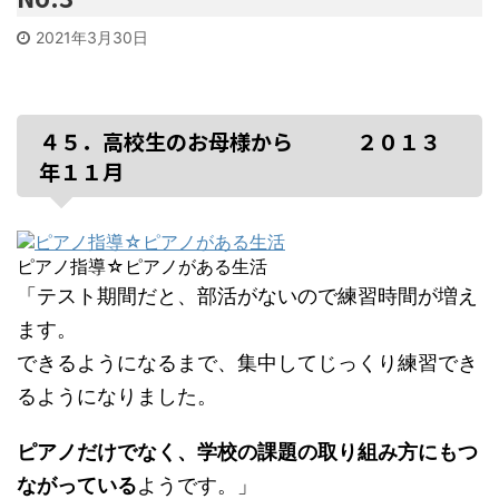
2021年3月30日
４５．高校生のお母様から ２０１３
年１１月
ピアノ指導☆ピアノがある生活
「テスト期間だと、部活がないので練習時間が増え
ます。
できるようになるまで、集中してじっくり練習でき
るようになりました。
ピアノだけでなく、学校の課題の取り組み方にもつ
ながっている
ようです。」