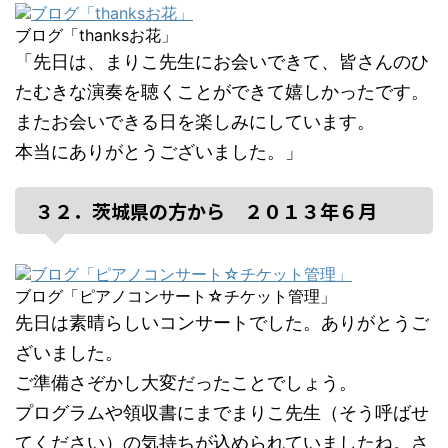
ブログ「thanksお花」
「先日は、まりこ先生にお会いできて、皆さんのひ
たむきな演奏を聴くことができて嬉しかったです。
またお会いできる日を楽しみにしています。
本当にありがとうございました。」
３２．茨城県の方から ２０１３年６月
ブログ「ピアノコンサート☆チケット管理」
先日は素晴らしいコンサートでした。ありがとうご
ざいました。
ご準備さぞかし大変だったことでしょう。
プログラムや領収書にまでまりこ先生（そう呼ばせ
てください）の気持ちが込められていましたね。さ